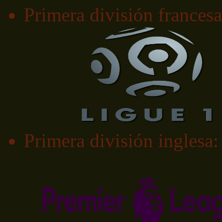
Primera división francesa
Primera división inglesa